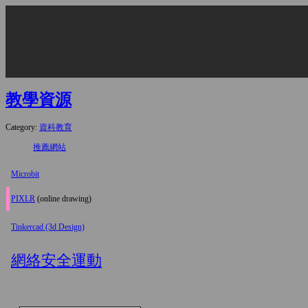
教學資源
Category:
資科教育
推薦網站
Microbit
PIXLR
(online drawing)
Tinkercad (3d Design)
網絡安全運動